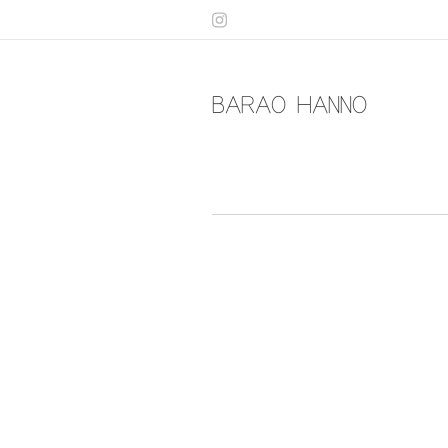
BARAO HANNO